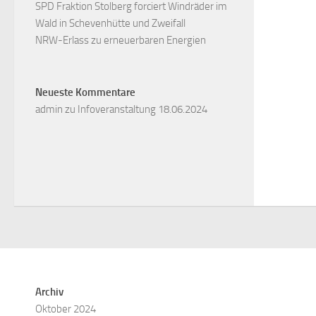
SPD Fraktion Stolberg forciert Windräder im
Wald in Schevenhütte und Zweifall
NRW-Erlass zu erneuerbaren Energien
Neueste Kommentare
admin
zu
Infoveranstaltung 18.06.2024
Archiv
Oktober 2024